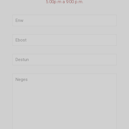
5.00p.m a 9:00 p.m.