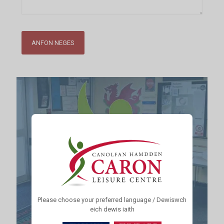
Please choose your preferred language / Dewiswch
eich dewis iaith