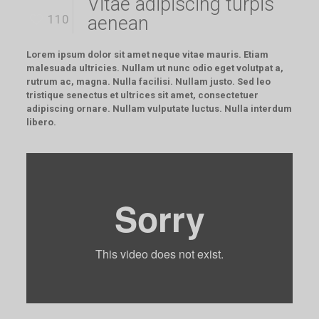
Vitae adipiscing turpis
110
aenean
Lorem ipsum dolor sit amet neque vitae mauris. Etiam
malesuada ultricies. Nullam ut nunc odio eget volutpat a,
rutrum ac, magna. Nulla facilisi. Nullam justo. Sed leo
tristique senectus et ultrices sit amet, consectetuer
adipiscing ornare. Nullam vulputate luctus. Nulla interdum
libero.