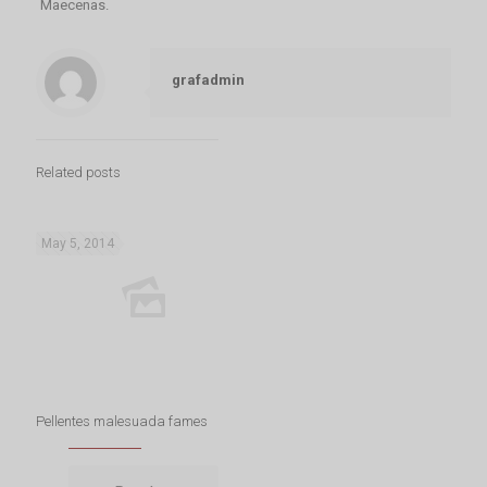
Maecenas.
grafadmin
Related posts
May 5, 2014
Pellentes malesuada fames