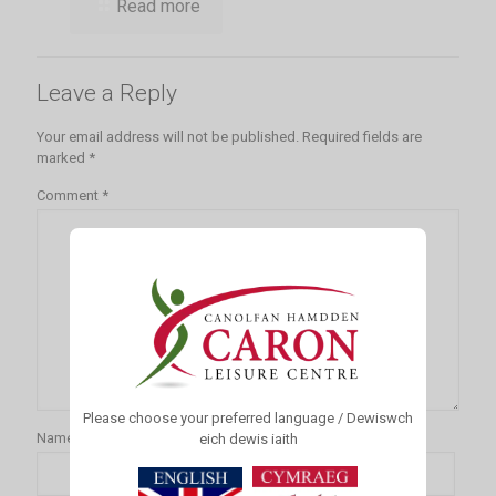
Read more
Leave a Reply
Your email address will not be published.
Required fields are
marked
*
Comment
*
Please choose your preferred language / Dewiswch
Name
*
eich dewis iaith