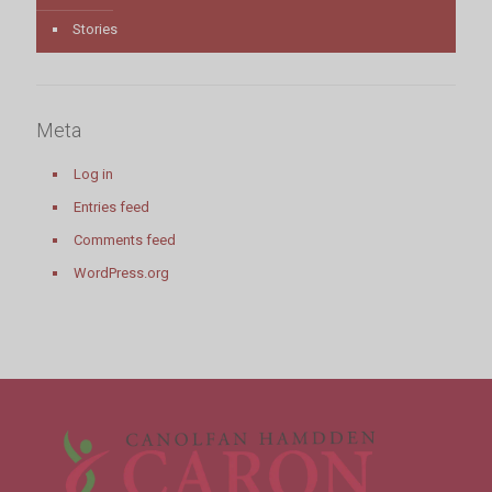
Stories
Meta
Log in
Entries feed
Comments feed
WordPress.org